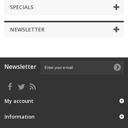
SPECIALS
NEWSLETTER
Newsletter
My account
Information