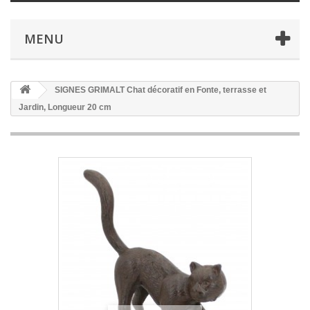
MENU
SIGNES GRIMALT Chat décoratif en Fonte, terrasse et
Jardin, Longueur 20 cm