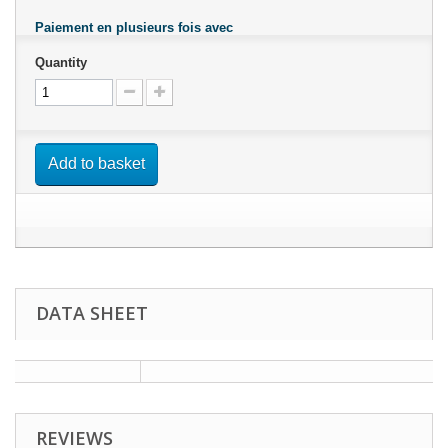
Paiement en plusieurs fois avec
Quantity
Add to basket
DATA SHEET
REVIEWS