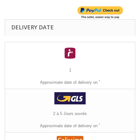
DELIVERY DATE
1
*
Approximate date of delivery on
2 à 5 Jours ouvrés
*
Approximate date of delivery on