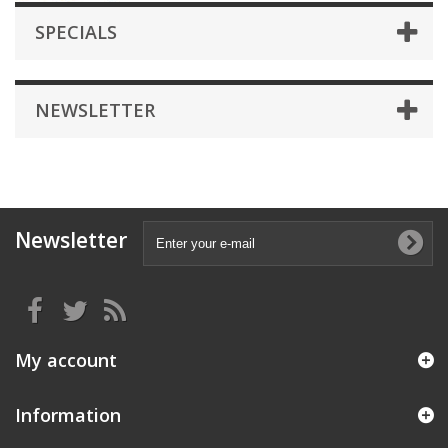
SPECIALS
NEWSLETTER
Newsletter
My account
Information