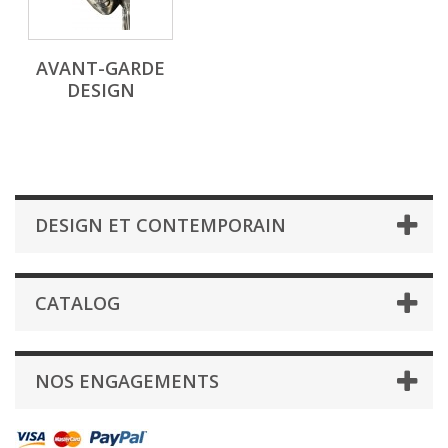
AVANT-GARDE
DESIGN
DESIGN ET CONTEMPORAIN
CATALOG
NOS ENGAGEMENTS