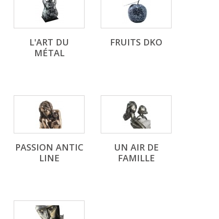
L'ART DU
FRUITS DKO
MÉTAL
PASSION ANTIC
UN AIR DE
LINE
FAMILLE