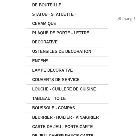
DE BOUTEILLE
STATUE - STATUETTE -
Showing 1 
CERAMIQUE
PLAQUE DE PORTE - LETTRE
DECORATIVE
USTENSILES DE DECORATION
ENCENS
LAMPE DECORATIVE
COUVERTS DE SERVICE
LOUCHE - CUILLERE DE CUISINE
TABLEAU - TOILE
BOUSSOLE - COMPAS
BEURRIER - HUILIER - VINAIGRIER
CARTE DE JEU - PORTE-CARTE
DE JEU -CAHIER RANGE-CARTE