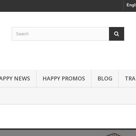
Engl
APPY NEWS
HAPPY PROMOS
BLOG
TRA