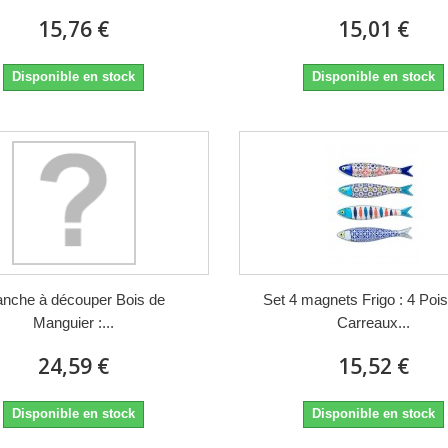
15,76 €
15,01 €
Disponible en stock
Disponible en stock
anche à découper Bois de
Set 4 magnets Frigo : 4 Poi
Manguier :...
Carreaux...
24,59 €
15,52 €
Disponible en stock
Disponible en stock