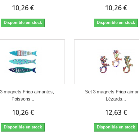
10,26 €
10,26 €
Disponible en stock
Disponible en stock
 3 magnets Frigo aimantés,
Set 3 magnets Frigo aiman
Poissons...
Lézards...
10,26 €
12,63 €
Disponible en stock
Disponible en stock