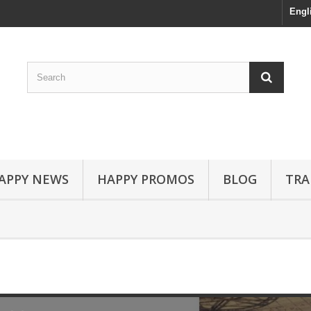
Engl
APPY NEWS
HAPPY PROMOS
BLOG
TRA