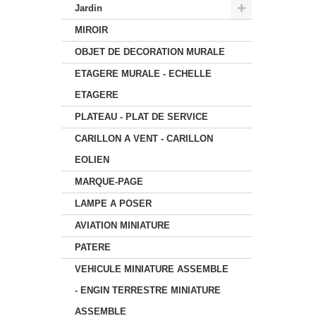
Jardin
MIROIR
OBJET DE DECORATION MURALE
ETAGERE MURALE - ECHELLE
ETAGERE
PLATEAU - PLAT DE SERVICE
CARILLON A VENT - CARILLON
EOLIEN
MARQUE-PAGE
LAMPE A POSER
AVIATION MINIATURE
PATERE
VEHICULE MINIATURE ASSEMBLE
- ENGIN TERRESTRE MINIATURE
ASSEMBLE