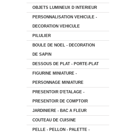
OBJETS LUMINEUX D INTERIEUR
PERSONNALISATION VEHICULE -
DECORATION VEHICULE
PILULIER
BOULE DE NOEL - DECORATION
DE SAPIN
DESSOUS DE PLAT - PORTE-PLAT
FIGURINE MINIATURE -
PERSONNAGE MINIATURE
PRESENTOIR D'ETALAGE -
PRESENTOIR DE COMPTOIR
JARDINIERE - BAC A FLEUR
COUTEAU DE CUISINE
PELLE - PELLON - PALETTE -