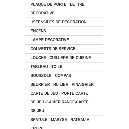
PLAQUE DE PORTE - LETTRE
DECORATIVE
USTENSILES DE DECORATION
ENCENS
LAMPE DECORATIVE
COUVERTS DE SERVICE
LOUCHE - CUILLERE DE CUISINE
TABLEAU - TOILE
BOUSSOLE - COMPAS
BEURRIER - HUILIER - VINAIGRIER
CARTE DE JEU - PORTE-CARTE
DE JEU -CAHIER RANGE-CARTE
DE JEU
SPATULE - MARYSE - RATEAU A
CREPE