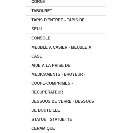
CORNE
TABOURET
TAPIS D'ENTREE - TAPIS DE
SEUIL
CONSOLE
MEUBLE A CASIER - MEUBLE A
CASE
AIDE A LA PRISE DE
MEDICAMENTS - BROYEUR -
COUPE-COMPRIMES -
RECUPERATEUR
DESSOUS DE VERRE - DESSOUS
DE BOUTEILLE
STATUE - STATUETTE -
CERAMIQUE