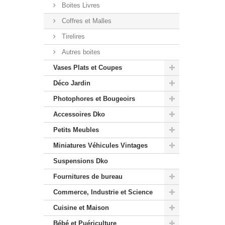
Boites Livres
Coffres et Malles
Tirelires
Autres boites
Vases Plats et Coupes
Déco Jardin
Photophores et Bougeoirs
Accessoires Dko
Petits Meubles
Miniatures Véhicules Vintages
Suspensions Dko
Fournitures de bureau
Commerce, Industrie et Science
Cuisine et Maison
Bébé et Puériculture