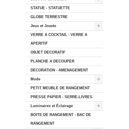
STATUE - STATUETTE
GLOBE TERRESTRE
Jeux et Jouets
VERRE A COCKTAIL - VERRE A
APERITIF
OBJET DECORATIF
PLANCHE A DECOUPER
DECORATION - AMENAGEMENT
Mode
PETIT MEUBLE DE RANGEMENT
PRESSE PAPIER - SERRE-LIVRES
Luminaires et Éclairage
BOITE DE RANGEMENT - BAC DE
RANGEMENT