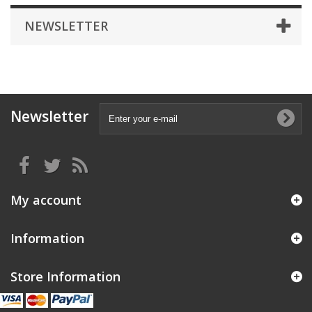
NEWSLETTER
Newsletter
My account
Information
Store Information