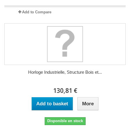
Add to Compare
Horloge Industrielle, Structure Bois et...
130,81 €
Add to basket
More
Disponible en stock