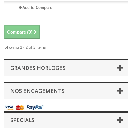
Add to Compare
Compare (
0
)
Showing 1 - 2 of 2 items
GRANDES HORLOGES
NOS ENGAGEMENTS
SPECIALS