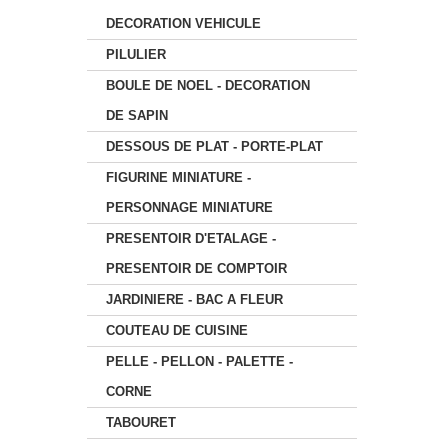
DECORATION VEHICULE
PILULIER
BOULE DE NOEL - DECORATION
DE SAPIN
DESSOUS DE PLAT - PORTE-PLAT
FIGURINE MINIATURE -
PERSONNAGE MINIATURE
PRESENTOIR D'ETALAGE -
PRESENTOIR DE COMPTOIR
JARDINIERE - BAC A FLEUR
COUTEAU DE CUISINE
PELLE - PELLON - PALETTE -
CORNE
TABOURET