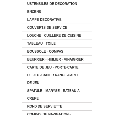
USTENSILES DE DECORATION
ENCENS
LAMPE DECORATIVE
COUVERTS DE SERVICE
LOUCHE - CUILLERE DE CUISINE
TABLEAU - TOILE
BOUSSOLE - COMPAS
BEURRIER - HUILIER - VINAIGRIER
CARTE DE JEU - PORTE-CARTE
DE JEU -CAHIER RANGE-CARTE
DE JEU
SPATULE - MARYSE - RATEAU A
CREPE
ROND DE SERVIETTE
COMPAS DE NAVIGATION -