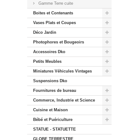
Gamme Terre cuite
Boites et Contenants
Vases Plats et Coupes
Déco Jardin
Photophores et Bougeoirs
Accessoires Dko
Petits Meubles
Miniatures Véhicules Vintages
Suspensions Dko
Fournitures de bureau
Commerce, Industrie et Science
Cuisine et Maison
Bébé et Puériculture
STATUE - STATUETTE
GLOBE TERRESTRE