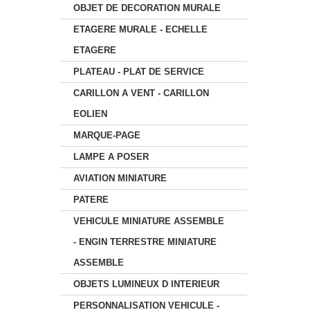
OBJET DE DECORATION MURALE
ETAGERE MURALE - ECHELLE
ETAGERE
PLATEAU - PLAT DE SERVICE
CARILLON A VENT - CARILLON
EOLIEN
MARQUE-PAGE
LAMPE A POSER
AVIATION MINIATURE
PATERE
VEHICULE MINIATURE ASSEMBLE
- ENGIN TERRESTRE MINIATURE
ASSEMBLE
OBJETS LUMINEUX D INTERIEUR
PERSONNALISATION VEHICULE -