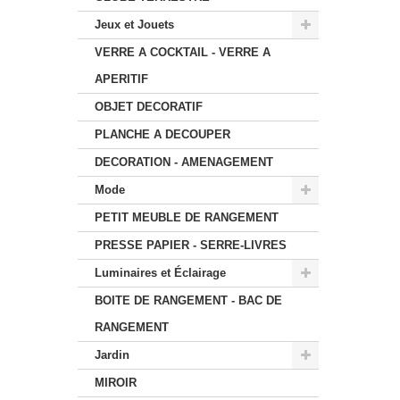
Jeux et Jouets
VERRE A COCKTAIL - VERRE A
APERITIF
OBJET DECORATIF
PLANCHE A DECOUPER
DECORATION - AMENAGEMENT
Mode
PETIT MEUBLE DE RANGEMENT
PRESSE PAPIER - SERRE-LIVRES
Luminaires et Éclairage
BOITE DE RANGEMENT - BAC DE
RANGEMENT
Jardin
MIROIR