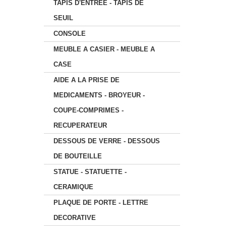
TAPIS D'ENTREE - TAPIS DE
SEUIL
CONSOLE
MEUBLE A CASIER - MEUBLE A
CASE
AIDE A LA PRISE DE
MEDICAMENTS - BROYEUR -
COUPE-COMPRIMES -
RECUPERATEUR
DESSOUS DE VERRE - DESSOUS
DE BOUTEILLE
STATUE - STATUETTE -
CERAMIQUE
PLAQUE DE PORTE - LETTRE
DECORATIVE