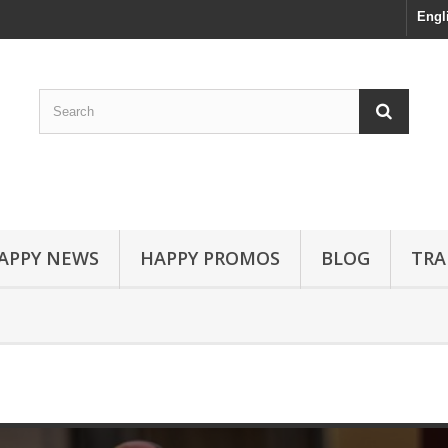
Engl
APPY NEWS
HAPPY PROMOS
BLOG
TRA