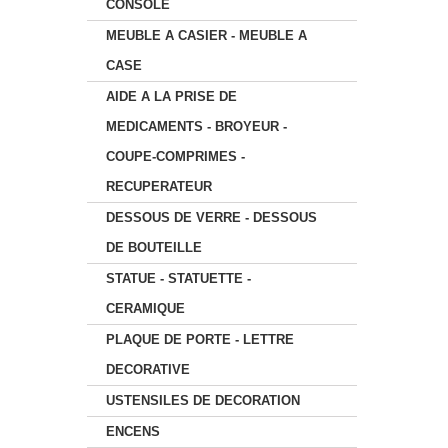
CONSOLE
MEUBLE A CASIER - MEUBLE A
CASE
AIDE A LA PRISE DE
MEDICAMENTS - BROYEUR -
COUPE-COMPRIMES -
RECUPERATEUR
DESSOUS DE VERRE - DESSOUS
DE BOUTEILLE
STATUE - STATUETTE -
CERAMIQUE
PLAQUE DE PORTE - LETTRE
DECORATIVE
USTENSILES DE DECORATION
ENCENS