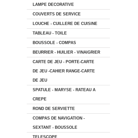
LAMPE DECORATIVE
COUVERTS DE SERVICE
LOUCHE - CUILLERE DE CUISINE
TABLEAU - TOILE
BOUSSOLE - COMPAS
BEURRIER - HUILIER - VINAIGRIER
CARTE DE JEU - PORTE-CARTE
DE JEU -CAHIER RANGE-CARTE
DE JEU
SPATULE - MARYSE - RATEAU A
CREPE
ROND DE SERVIETTE
COMPAS DE NAVIGATION -
SEXTANT - BOUSSOLE
TELESCOPE