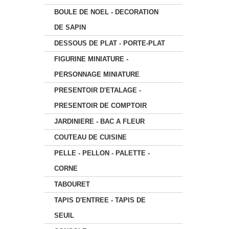
BOULE DE NOEL - DECORATION
DE SAPIN
DESSOUS DE PLAT - PORTE-PLAT
FIGURINE MINIATURE -
PERSONNAGE MINIATURE
PRESENTOIR D'ETALAGE -
PRESENTOIR DE COMPTOIR
JARDINIERE - BAC A FLEUR
COUTEAU DE CUISINE
PELLE - PELLON - PALETTE -
CORNE
TABOURET
TAPIS D'ENTREE - TAPIS DE
SEUIL