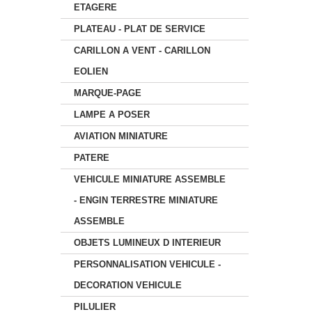
ETAGERE
PLATEAU - PLAT DE SERVICE
CARILLON A VENT - CARILLON
EOLIEN
MARQUE-PAGE
LAMPE A POSER
AVIATION MINIATURE
PATERE
VEHICULE MINIATURE ASSEMBLE
- ENGIN TERRESTRE MINIATURE
ASSEMBLE
OBJETS LUMINEUX D INTERIEUR
PERSONNALISATION VEHICULE -
DECORATION VEHICULE
PILULIER