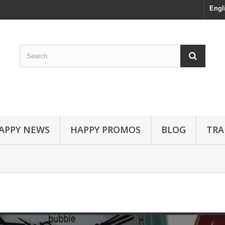
Engl
APPY NEWS
HAPPY PROMOS
BLOG
TRA