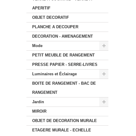
APERITIF
OBJET DECORATIF
PLANCHE A DECOUPER
DECORATION - AMENAGEMENT
Mode
PETIT MEUBLE DE RANGEMENT
PRESSE PAPIER - SERRE-LIVRES
Luminaires et Éclairage
BOITE DE RANGEMENT - BAC DE
RANGEMENT
Jardin
MIROIR
OBJET DE DECORATION MURALE
ETAGERE MURALE - ECHELLE