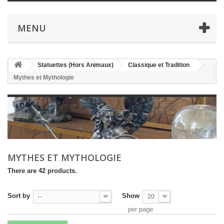
MENU
Statuettes (Hors Animaux)
Classique et Tradition
Mythes et Mythologie
MYTHES ET MYTHOLOGIE
There are 42 products.
Sort by
Show
--
20
per page