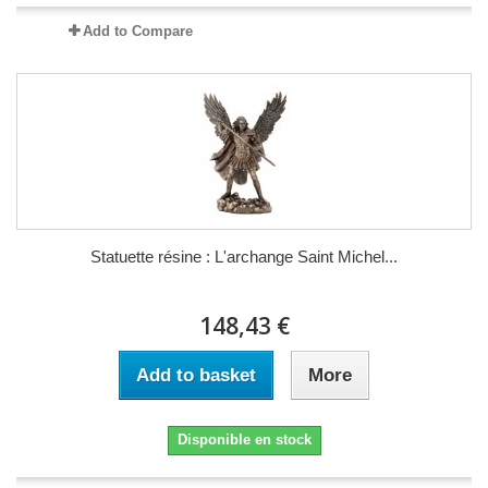
Add to Compare
Statuette résine : L'archange Saint Michel...
148,43 €
Add to basket
More
Disponible en stock