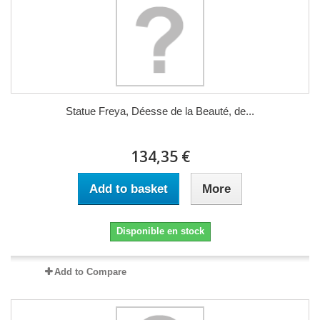
Statue Freya, Déesse de la Beauté, de...
134,35 €
Add to basket
More
Disponible en stock
Add to Compare