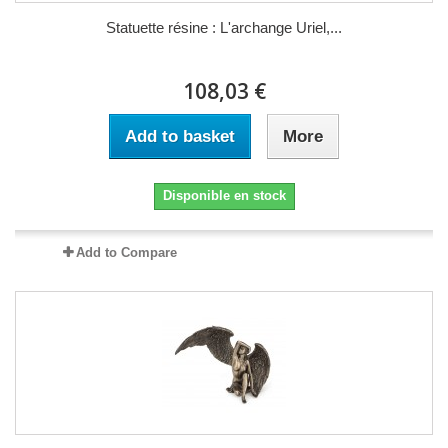
Statuette résine : L'archange Uriel,...
108,03 €
Add to basket
More
Disponible en stock
Add to Compare