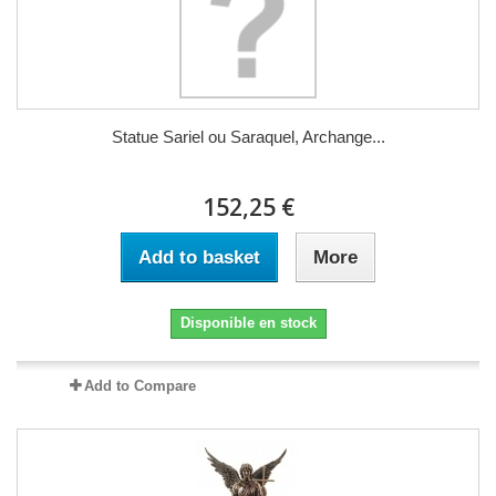
Statue Sariel ou Saraquel, Archange...
152,25 €
Add to basket
More
Disponible en stock
Add to Compare