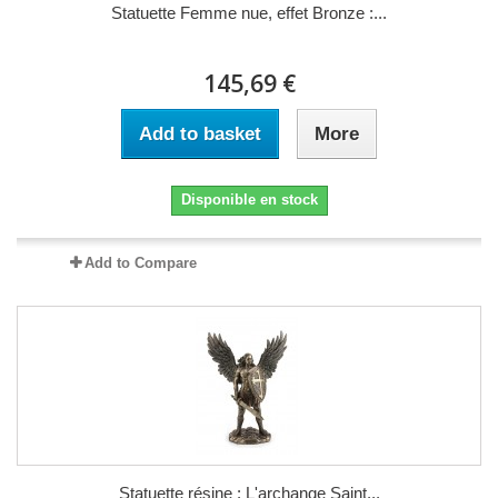
Statuette Femme nue, effet Bronze :...
145,69 €
Add to basket
More
Disponible en stock
Add to Compare
Statuette résine : L'archange Saint...