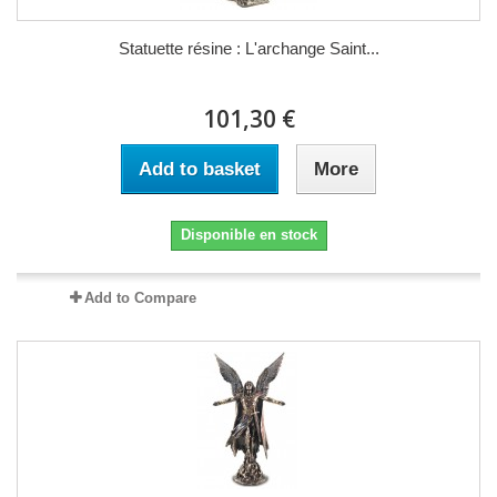
Statuette résine : L'archange Saint...
101,30 €
Add to basket
More
Disponible en stock
Add to Compare