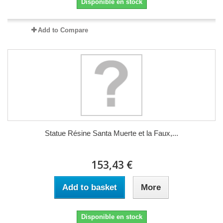
Disponible en stock
Add to Compare
Statue Résine Santa Muerte et la Faux,...
153,43 €
Add to basket
More
Disponible en stock