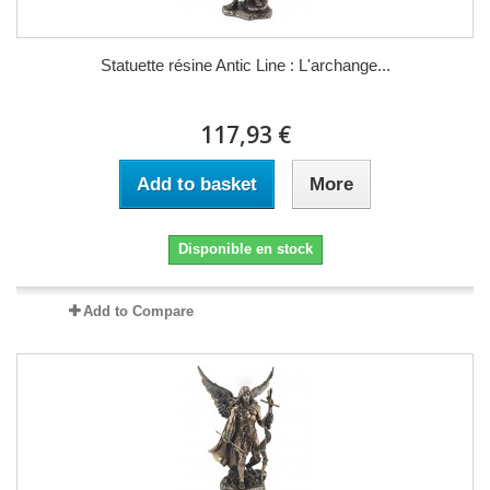
Statuette résine Antic Line : L'archange...
117,93 €
Add to basket
More
Disponible en stock
Add to Compare