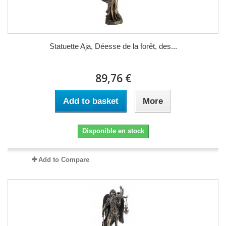
Statuette Aja, Déesse de la forêt, des...
89,76 €
Add to basket
More
Disponible en stock
Add to Compare