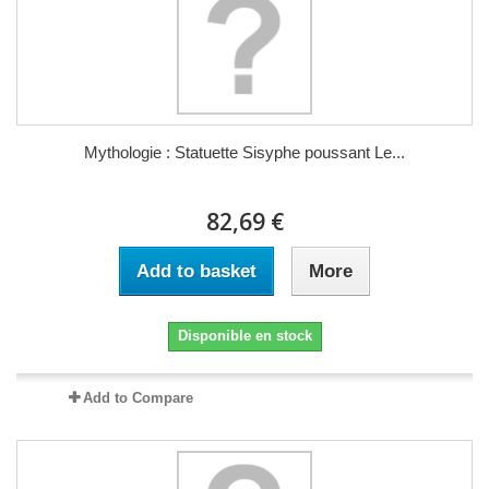
Mythologie : Statuette Sisyphe poussant Le...
82,69 €
Add to basket
More
Disponible en stock
Add to Compare