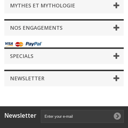
MYTHES ET MYTHOLOGIE
NOS ENGAGEMENTS
SPECIALS
NEWSLETTER
Newsletter