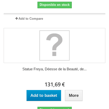
Disponible en stock
Add to Compare
Statue Freya, Déesse de la Beauté, de...
131,69 €
Add to basket
More