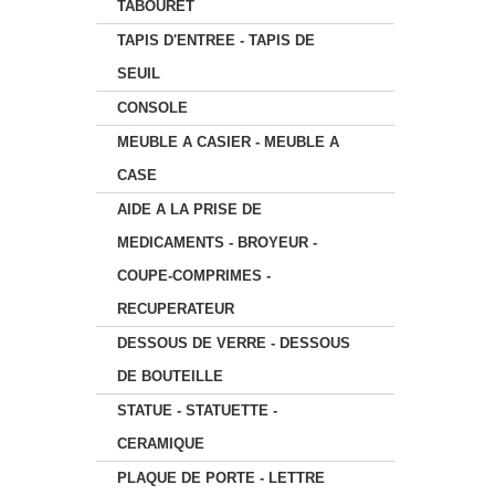
TABOURET
TAPIS D'ENTREE - TAPIS DE
SEUIL
CONSOLE
MEUBLE A CASIER - MEUBLE A
CASE
AIDE A LA PRISE DE
MEDICAMENTS - BROYEUR -
COUPE-COMPRIMES -
RECUPERATEUR
DESSOUS DE VERRE - DESSOUS
DE BOUTEILLE
STATUE - STATUETTE -
CERAMIQUE
PLAQUE DE PORTE - LETTRE