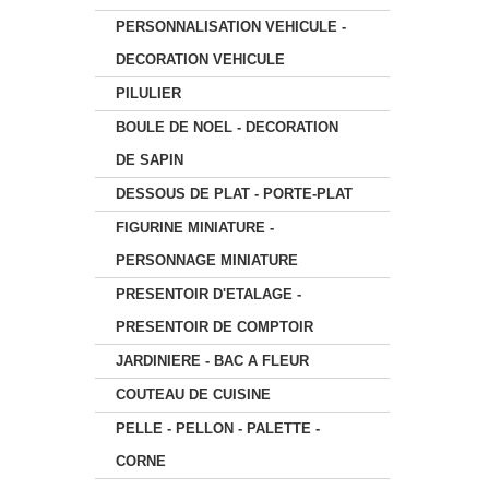
PERSONNALISATION VEHICULE -
DECORATION VEHICULE
PILULIER
BOULE DE NOEL - DECORATION
DE SAPIN
DESSOUS DE PLAT - PORTE-PLAT
FIGURINE MINIATURE -
PERSONNAGE MINIATURE
PRESENTOIR D'ETALAGE -
PRESENTOIR DE COMPTOIR
JARDINIERE - BAC A FLEUR
COUTEAU DE CUISINE
PELLE - PELLON - PALETTE -
CORNE