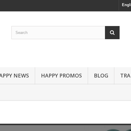
Engl
APPY NEWS
HAPPY PROMOS
BLOG
TRA