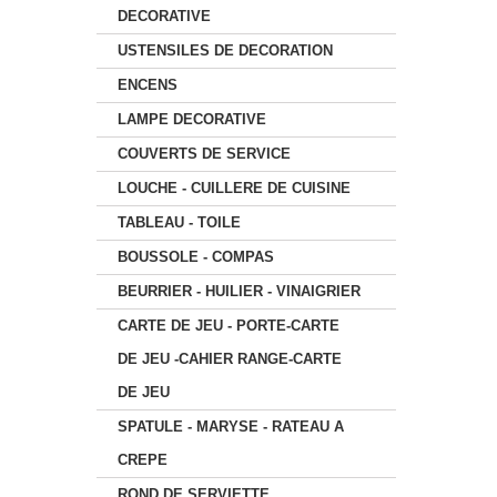
DECORATIVE
USTENSILES DE DECORATION
ENCENS
LAMPE DECORATIVE
COUVERTS DE SERVICE
LOUCHE - CUILLERE DE CUISINE
TABLEAU - TOILE
BOUSSOLE - COMPAS
BEURRIER - HUILIER - VINAIGRIER
CARTE DE JEU - PORTE-CARTE
DE JEU -CAHIER RANGE-CARTE
DE JEU
SPATULE - MARYSE - RATEAU A
CREPE
ROND DE SERVIETTE