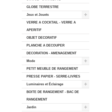
GLOBE TERRESTRE
Jeux et Jouets
VERRE A COCKTAIL - VERRE A
APERITIF
OBJET DECORATIF
PLANCHE A DECOUPER
DECORATION - AMENAGEMENT
Mode
PETIT MEUBLE DE RANGEMENT
PRESSE PAPIER - SERRE-LIVRES
Luminaires et Éclairage
BOITE DE RANGEMENT - BAC DE
RANGEMENT
Jardin