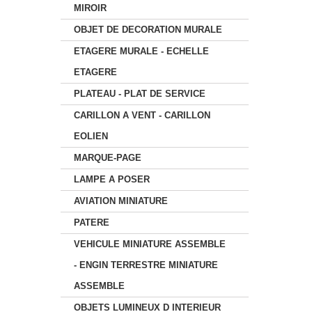
MIROIR
OBJET DE DECORATION MURALE
ETAGERE MURALE - ECHELLE
ETAGERE
PLATEAU - PLAT DE SERVICE
CARILLON A VENT - CARILLON
EOLIEN
MARQUE-PAGE
LAMPE A POSER
AVIATION MINIATURE
PATERE
VEHICULE MINIATURE ASSEMBLE
- ENGIN TERRESTRE MINIATURE
ASSEMBLE
OBJETS LUMINEUX D INTERIEUR