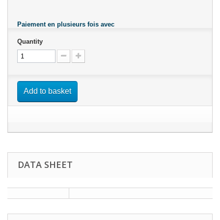
Paiement en plusieurs fois avec
Quantity
Add to basket
DATA SHEET