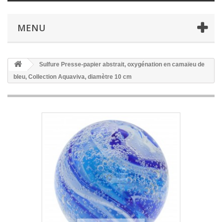
MENU
Sulfure Presse-papier abstrait, oxygénation en camaïeu de
bleu, Collection Aquaviva, diamètre 10 cm