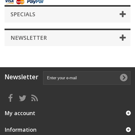
SPECIALS
NEWSLETTER
Newsletter
My account
Information