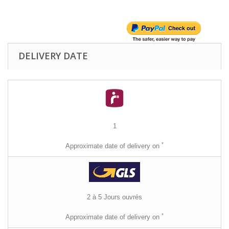
DELIVERY DATE
1
*
Approximate date of delivery on
2 à 5 Jours ouvrés
*
Approximate date of delivery on