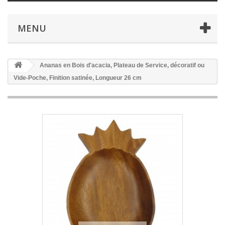
MENU
Ananas en Bois d'acacia, Plateau de Service, décoratif ou
Vide-Poche, Finition satinée, Longueur 26 cm