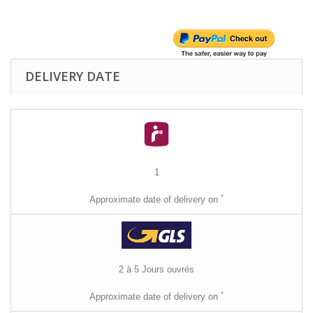
DELIVERY DATE
1
*
Approximate date of delivery on
2 à 5 Jours ouvrés
*
Approximate date of delivery on