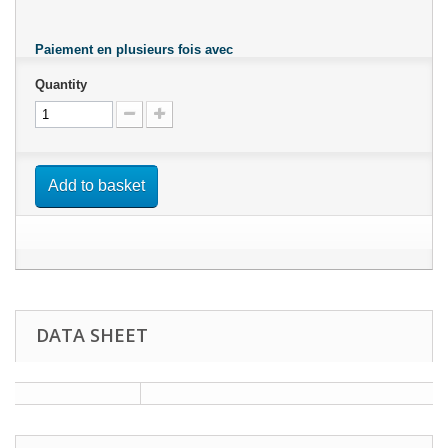
Paiement en plusieurs fois avec
Quantity
Add to basket
DATA SHEET