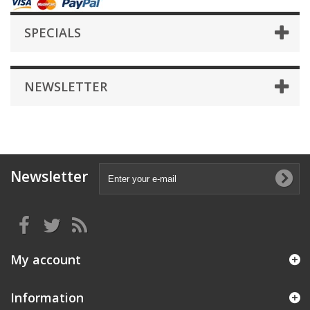
SPECIALS
NEWSLETTER
Newsletter
My account
Information