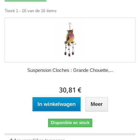
Toont 1 - 16 van de 16 items
Suspension Cloches : Grande Chouette,...
30,81 €
In winkelwagen
Meer
Disponible en stock