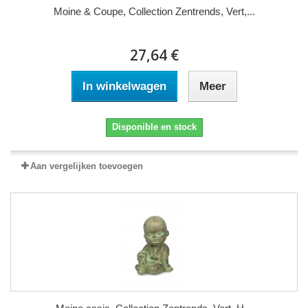
Moine & Coupe, Collection Zentrends, Vert,...
27,64 €
In winkelwagen
Meer
Disponible en stock
Aan vergelijken toevoegen