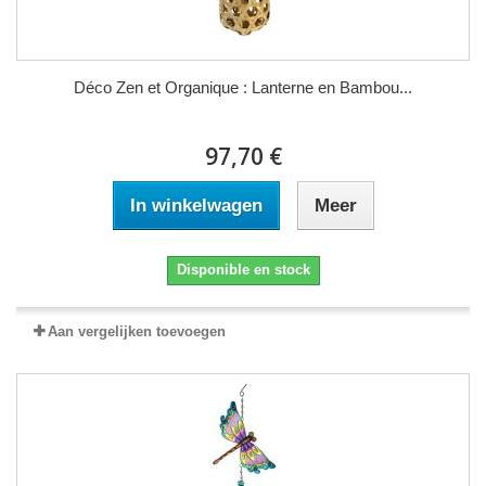
Déco Zen et Organique : Lanterne en Bambou...
97,70 €
In winkelwagen
Meer
Disponible en stock
Aan vergelijken toevoegen