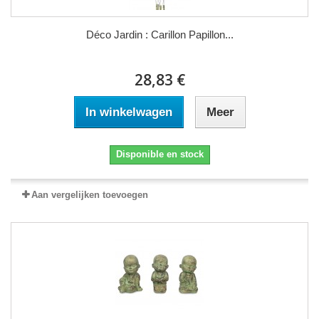
Déco Jardin : Carillon Papillon...
28,83 €
In winkelwagen
Meer
Disponible en stock
Aan vergelijken toevoegen