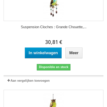
Suspension Cloches : Grande Chouette,...
30,81 €
In winkelwagen
Meer
Disponible en stock
Aan vergelijken toevoegen