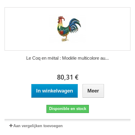
Le Coq en métal : Modèle multicolore au...
80,31 €
In winkelwagen
Meer
Disponible en stock
Aan vergelijken toevoegen