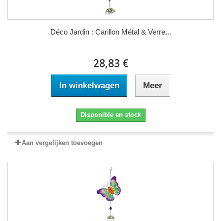
Déco Jardin : Carillon Métal & Verre...
28,83 €
In winkelwagen
Meer
Disponible en stock
Aan vergelijken toevoegen