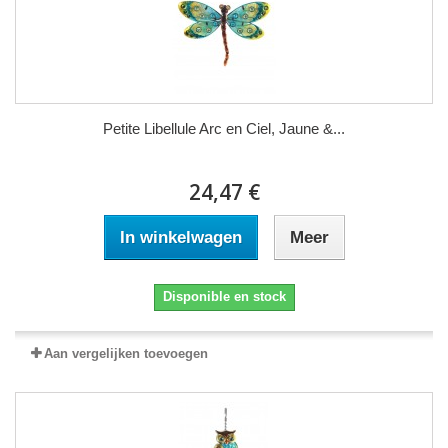
Petite Libellule Arc en Ciel, Jaune &...
24,47 €
In winkelwagen
Meer
Disponible en stock
Aan vergelijken toevoegen