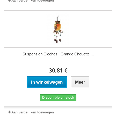
Aan vergelijken toevoegen
Suspension Cloches : Grande Chouette,...
30,81 €
In winkelwagen
Meer
Disponible en stock
Aan vergelijken toevoegen