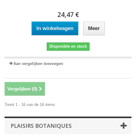
24,47 €
In winkelwagen
Meer
Disponible en stock
Aan vergelijken toevoegen
Vergelijken (
0
)
Toont 1 - 16 van de 16 items
PLAISIRS BOTANIQUES