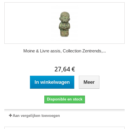
Moine & Livre assis, Collection Zentrends,...
27,64 €
In winkelwagen
Meer
Disponible en stock
Aan vergelijken toevoegen