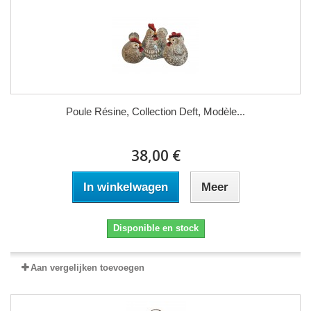
Poule Résine, Collection Deft, Modèle...
38,00 €
In winkelwagen
Meer
Disponible en stock
Aan vergelijken toevoegen