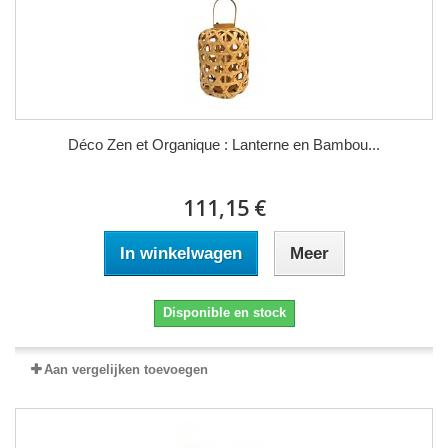
Déco Zen et Organique : Lanterne en Bambou...
111,15 €
In winkelwagen
Meer
Disponible en stock
Aan vergelijken toevoegen