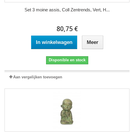
Set 3 moine assis, Coll Zentrends, Vert, H...
80,75 €
In winkelwagen
Meer
Disponible en stock
Aan vergelijken toevoegen