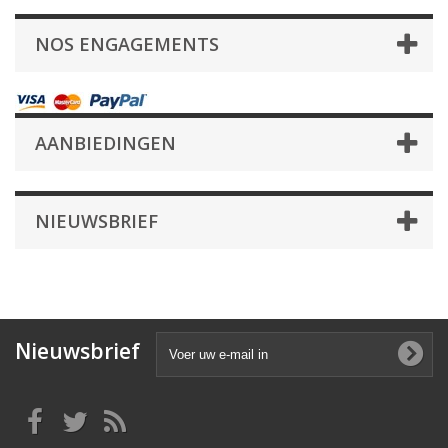
NOS ENGAGEMENTS
AANBIEDINGEN
NIEUWSBRIEF
Nieuwsbrief