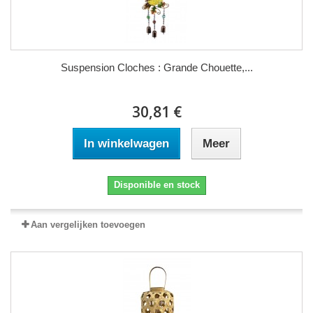
Suspension Cloches : Grande Chouette,...
30,81 €
In winkelwagen
Meer
Disponible en stock
Aan vergelijken toevoegen