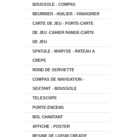
BOUSSOLE - COMPAS
BEURRIER - HUILIER - VINAIGRIER
CARTE DE JEU - PORTE-CARTE
DE JEU -CAHIER RANGE-CARTE
DE JEU
SPATULE - MARYSE - RATEAU A
CREPE
ROND DE SERVIETTE
COMPAS DE NAVIGATION -
SEXTANT - BOUSSOLE
TELESCOPE
PORTE-ENCENS
BOL CHANTANT
AFFICHE - POSTER
RESINE DE LOISIR CREATIF