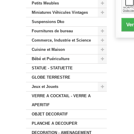
Petits Meubles
Miniatures Véhicules Vintages
Suspensions Dko
Ver
Fournitures de bureau
Commerce, Industrie et Science
Cuisine et Maison
Bébé et Puériculture
STATUE - STATUETTE
GLOBE TERRESTRE
Jeux et Jouets
VERRE A COCKTAIL - VERRE A
APERITIF
OBJET DECORATIF
PLANCHE A DECOUPER
DECORATION - AMENAGEMENT