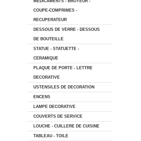
MEDICAMENTS - BROYEUR -
COUPE-COMPRIMES -
RECUPERATEUR
DESSOUS DE VERRE - DESSOUS
DE BOUTEILLE
STATUE - STATUETTE -
CERAMIQUE
PLAQUE DE PORTE - LETTRE
DECORATIVE
USTENSILES DE DECORATION
ENCENS
LAMPE DECORATIVE
COUVERTS DE SERVICE
LOUCHE - CUILLERE DE CUISINE
TABLEAU - TOILE