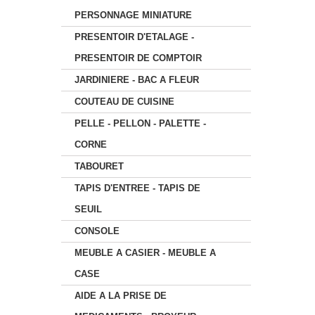
PERSONNAGE MINIATURE
PRESENTOIR D'ETALAGE -
PRESENTOIR DE COMPTOIR
JARDINIERE - BAC A FLEUR
COUTEAU DE CUISINE
PELLE - PELLON - PALETTE -
CORNE
TABOURET
TAPIS D'ENTREE - TAPIS DE
SEUIL
CONSOLE
MEUBLE A CASIER - MEUBLE A
CASE
AIDE A LA PRISE DE