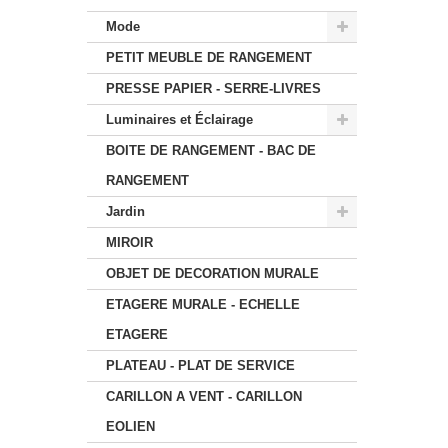
Mode
PETIT MEUBLE DE RANGEMENT
PRESSE PAPIER - SERRE-LIVRES
Luminaires et Éclairage
BOITE DE RANGEMENT - BAC DE
RANGEMENT
Jardin
MIROIR
OBJET DE DECORATION MURALE
ETAGERE MURALE - ECHELLE
ETAGERE
PLATEAU - PLAT DE SERVICE
CARILLON A VENT - CARILLON
EOLIEN