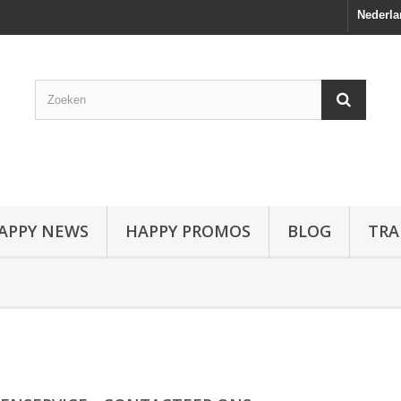
Nederla
APPY NEWS
HAPPY PROMOS
BLOG
TRA