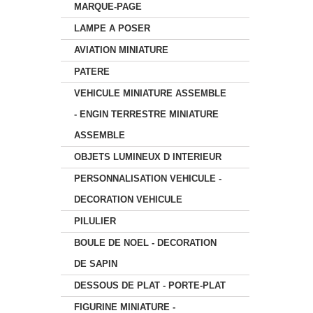
MARQUE-PAGE
LAMPE A POSER
AVIATION MINIATURE
PATERE
VEHICULE MINIATURE ASSEMBLE
- ENGIN TERRESTRE MINIATURE
ASSEMBLE
OBJETS LUMINEUX D INTERIEUR
PERSONNALISATION VEHICULE -
DECORATION VEHICULE
PILULIER
BOULE DE NOEL - DECORATION
DE SAPIN
DESSOUS DE PLAT - PORTE-PLAT
FIGURINE MINIATURE -