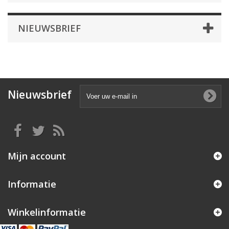
NIEUWSBRIEF
Nieuwsbrief
Mijn account
Informatie
Winkelinformatie