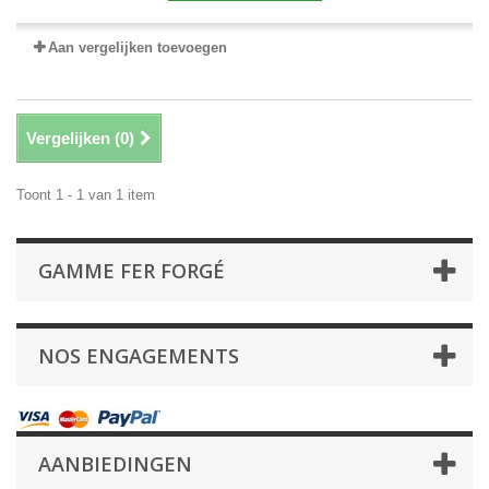
Aan vergelijken toevoegen
Vergelijken (
0
)
Toont 1 - 1 van 1 item
GAMME FER FORGÉ
NOS ENGAGEMENTS
AANBIEDINGEN