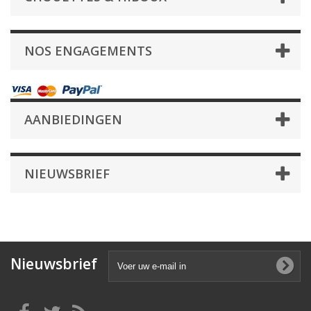
NOS ENGAGEMENTS
AANBIEDINGEN
NIEUWSBRIEF
Nieuwsbrief