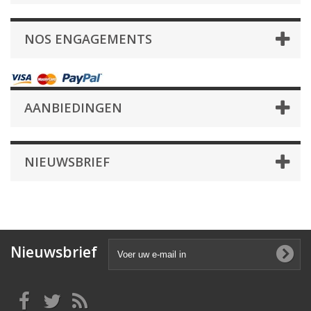
NOS ENGAGEMENTS
AANBIEDINGEN
NIEUWSBRIEF
Nieuwsbrief