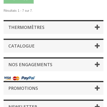
Résultats 1 - 7 sur 7.
THERMOMÈTRES
CATALOGUE
NOS ENGAGEMENTS
PROMOTIONS
NEWSLETTER