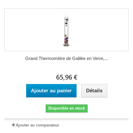
Grand Thermomètre de Galilée en Verre,...
65,96 €
Ajouter au panier
Détails
Disponible en stock
Ajouter au comparateur