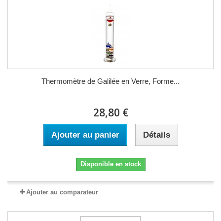
Thermomètre de Galilée en Verre, Forme...
28,80 €
Ajouter au panier
Détails
Disponible en stock
Ajouter au comparateur