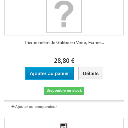
Thermomètre de Galilée en Verre, Forme...
28,80 €
Ajouter au panier
Détails
Disponible en stock
Ajouter au comparateur