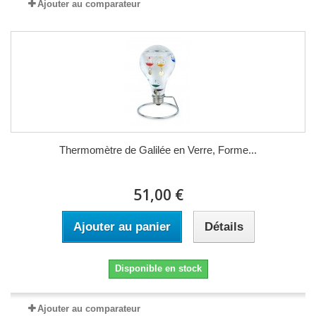
Ajouter au comparateur
Thermomètre de Galilée en Verre, Forme...
51,00 €
Ajouter au panier
Détails
Disponible en stock
Ajouter au comparateur