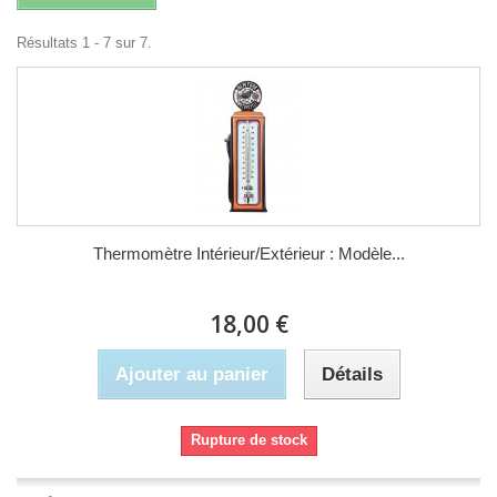
Résultats 1 - 7 sur 7.
Thermomètre Intérieur/Extérieur : Modèle...
18,00 €
Ajouter au panier
Détails
Rupture de stock