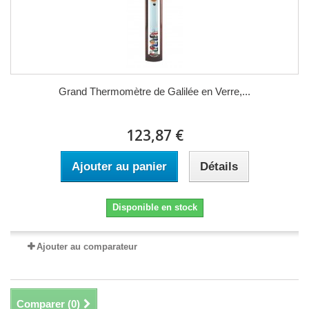
Grand Thermomètre de Galilée en Verre,...
123,87 €
Ajouter au panier
Détails
Disponible en stock
Ajouter au comparateur
Comparer (
0
)