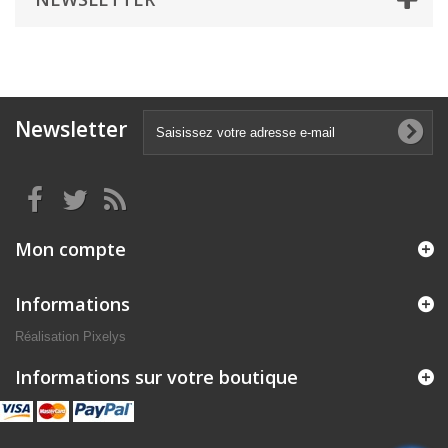
Newsletter
Mon compte
Informations
Réalisation
Pixelys
Informations sur votre boutique