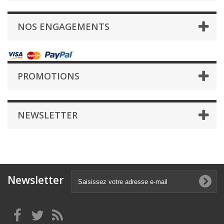
NOS ENGAGEMENTS
PROMOTIONS
NEWSLETTER
Newsletter