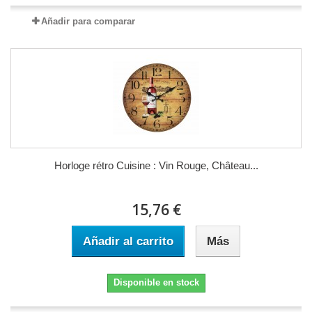
Añadir para comparar
Horloge rétro Cuisine : Vin Rouge, Château...
15,76 €
Añadir al carrito
Más
Disponible en stock