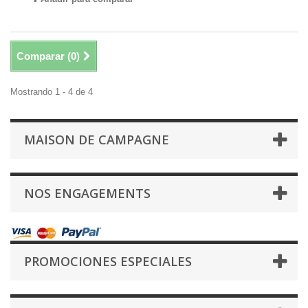
Comparar (
0
)
Mostrando 1 - 4 de 4
MAISON DE CAMPAGNE
NOS ENGAGEMENTS
PROMOCIONES ESPECIALES