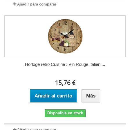
Añadir para comparar
Horloge rétro Cuisine : Vin Rouge Italien,...
15,76 €
Añadir al carrito
Más
Disponible en stock
Añadir para comparar