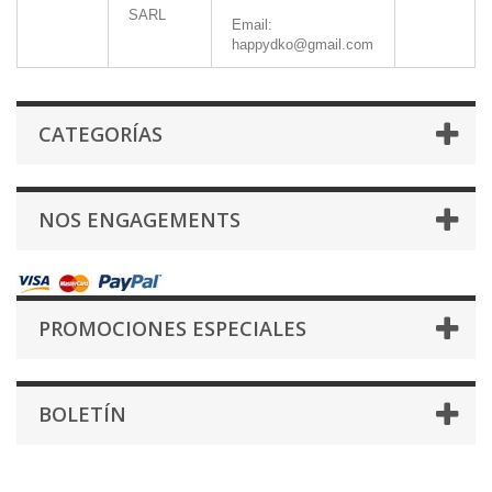
SARL
Email:
happydko@gmail.com
CATEGORÍAS
NOS ENGAGEMENTS
PROMOCIONES ESPECIALES
BOLETÍN