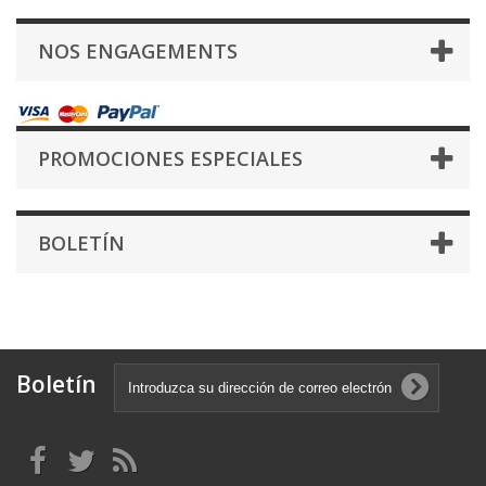
NOS ENGAGEMENTS
PROMOCIONES ESPECIALES
BOLETÍN
Boletín