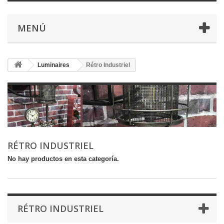
MENÚ
Luminaires
Rétro Industriel
RÉTRO INDUSTRIEL
No hay productos en esta categoría.
RÉTRO INDUSTRIEL