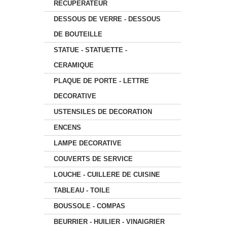
RECUPERATEUR
DESSOUS DE VERRE - DESSOUS
DE BOUTEILLE
STATUE - STATUETTE -
CERAMIQUE
PLAQUE DE PORTE - LETTRE
DECORATIVE
USTENSILES DE DECORATION
ENCENS
LAMPE DECORATIVE
COUVERTS DE SERVICE
LOUCHE - CUILLERE DE CUISINE
TABLEAU - TOILE
BOUSSOLE - COMPAS
BEURRIER - HUILIER - VINAIGRIER