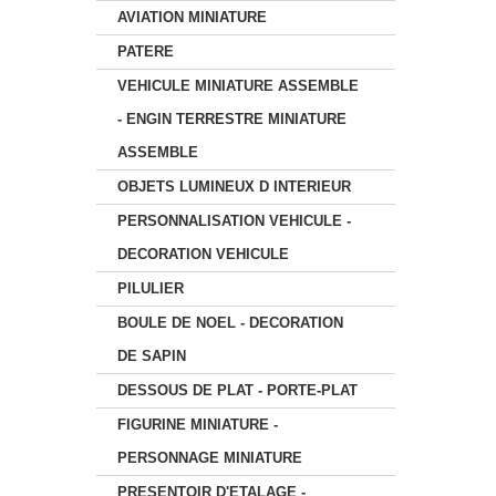
AVIATION MINIATURE
PATERE
VEHICULE MINIATURE ASSEMBLE
- ENGIN TERRESTRE MINIATURE
ASSEMBLE
OBJETS LUMINEUX D INTERIEUR
PERSONNALISATION VEHICULE -
DECORATION VEHICULE
PILULIER
BOULE DE NOEL - DECORATION
DE SAPIN
DESSOUS DE PLAT - PORTE-PLAT
FIGURINE MINIATURE -
PERSONNAGE MINIATURE
PRESENTOIR D'ETALAGE -