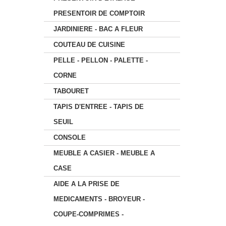
PRESENTOIR DE COMPTOIR
JARDINIERE - BAC A FLEUR
COUTEAU DE CUISINE
PELLE - PELLON - PALETTE -
CORNE
TABOURET
TAPIS D'ENTREE - TAPIS DE
SEUIL
CONSOLE
MEUBLE A CASIER - MEUBLE A
CASE
AIDE A LA PRISE DE
MEDICAMENTS - BROYEUR -
COUPE-COMPRIMES -