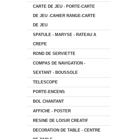
CARTE DE JEU - PORTE-CARTE
DE JEU -CAHIER RANGE-CARTE
DE JEU
SPATULE - MARYSE - RATEAU A
CREPE
ROND DE SERVIETTE
COMPAS DE NAVIGATION -
SEXTANT - BOUSSOLE
TELESCOPE
PORTE-ENCENS
BOL CHANTANT
AFFICHE - POSTER
RESINE DE LOISIR CREATIF
DECORATION DE TABLE - CENTRE