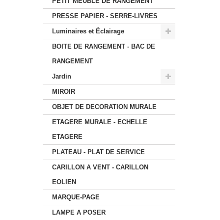
PETIT MEUBLE DE RANGEMENT
PRESSE PAPIER - SERRE-LIVRES
Luminaires et Éclairage
BOITE DE RANGEMENT - BAC DE
RANGEMENT
Jardin
MIROIR
OBJET DE DECORATION MURALE
ETAGERE MURALE - ECHELLE
ETAGERE
PLATEAU - PLAT DE SERVICE
CARILLON A VENT - CARILLON
EOLIEN
MARQUE-PAGE
LAMPE A POSER