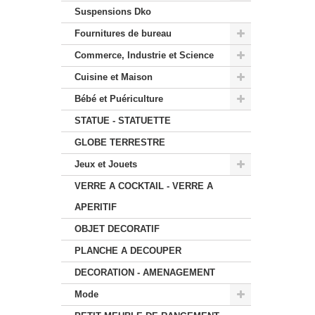
Suspensions Dko
Fournitures de bureau
Commerce, Industrie et Science
Cuisine et Maison
Bébé et Puériculture
STATUE - STATUETTE
GLOBE TERRESTRE
Jeux et Jouets
VERRE A COCKTAIL - VERRE A
APERITIF
OBJET DECORATIF
PLANCHE A DECOUPER
DECORATION - AMENAGEMENT
Mode