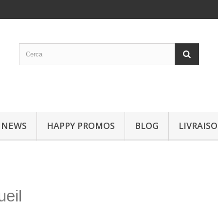
 NEWS
HAPPY PROMOS
BLOG
LIVRAIS
eil